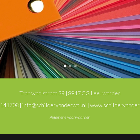
Transvaalstraat 39 | 8917 CG Leeuwarden
141708 | info@schildervanderwal.nl | www.schildervander
Algemene voorwaarden