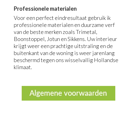
Professionele materialen
Voor een perfect eindresultaat gebruik ik
professionele materialen en duurzame verf
van de beste merken zoals Trimetal,
Boonstoppel, Jotun en Sikkens. Uw interieur
krijgt weer een prachtige uitstraling en de
buitenkant van de woning is weer jarenlang
beschermd tegen ons wisselvallig Hollandse
klimaat.