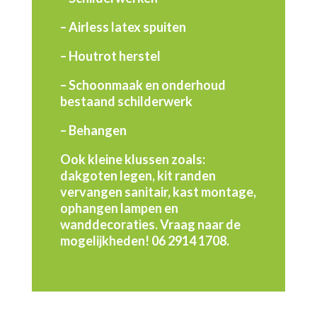
– Airless latex spuiten
– Houtrot herstel
– Schoonmaak en onderhoud
bestaand schilderwerk
– Behangen
Ook kleine klussen zoals:
dakgoten legen, kit randen
vervangen sanitair, kast montage,
ophangen lampen en
wanddecoraties. Vraag naar de
mogelijkheden! 06 2914 1708.