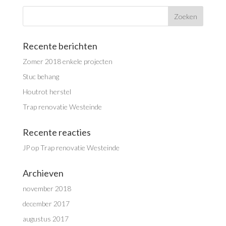
Recente berichten
Zomer 2018 enkele projecten
Stuc behang
Houtrot herstel
Trap renovatie Westeinde
Recente reacties
JP
op
Trap renovatie Westeinde
Archieven
november 2018
december 2017
augustus 2017